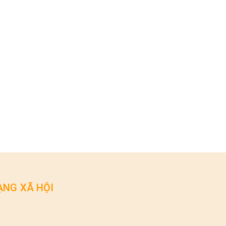
NG XÃ HỘI