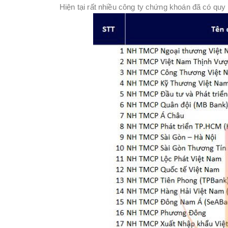
Hiện tại rất nhiều công ty chứng khoán đã có qu