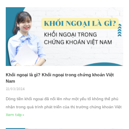
Khối ngoại là gì? Khối ngoại trong chứng khoán Việt
Nam
21/03/2024
Dòng tiền khối ngoại đã nổi lên như một yếu tố không thể phủ
nhận trong quá trình phát triển của thị trường chứng khoán Việt
Xem tiếp »