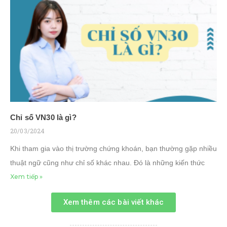
Chỉ số VN30 là gì?
20/03/2024
Khi tham gia vào thị trường chứng khoán, bạn thường gặp nhiều
thuật ngữ cũng như chỉ số khác nhau. Đó là những kiến thức
Xem tiếp »
Xem thêm các bài viết khác