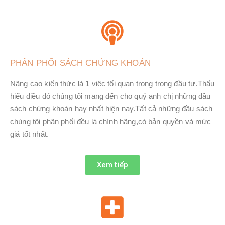
PHÂN PHỐI SÁCH CHỨNG KHOÁN
Nâng cao kiến thức là 1 việc tối quan trọng trong đầu tư.Thấu
hiểu điều đó chúng tôi mang đến cho quý anh chị những đầu
sách chứng khoán hay nhất hiện nay.Tất cả những đầu sách
chúng tôi phân phối đều là chính hãng,có bản quyền và mức
giá tốt nhất.
Xem tiếp