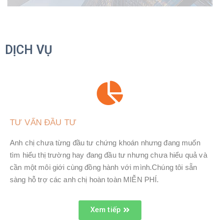
DỊCH VỤ
TƯ VẤN ĐẦU TƯ
Anh chị chưa từng đầu tư chứng khoán nhưng đang muốn
tìm hiểu thị trường hay đang đầu tư nhưng chưa hiểu quả và
cần một môi giới cùng đồng hành với mình.Chúng tôi sẵn
sàng hỗ trợ các anh chị hoàn toàn MIỄN PHÍ.
Xem tiếp