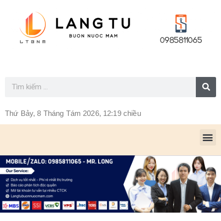
Thứ Bảy, 8 Tháng Tám 2026, 12:19 chiều