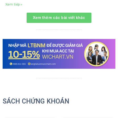
Xem tiếp »
Xem thêm các bài viết khác
SÁCH CHỨNG KHOÁN