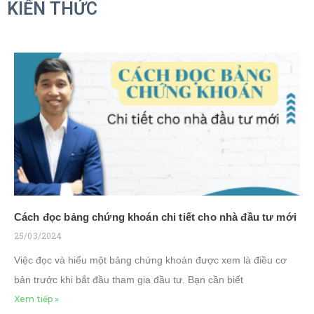
KIẾN THỨC
Cách đọc bảng chứng khoán chi tiết cho nhà đầu tư mới
25/03/2024
Việc đọc và hiểu một bảng chứng khoán được xem là điều cơ
bản trước khi bắt đầu tham gia đầu tư. Bạn cần biết
Xem tiếp »