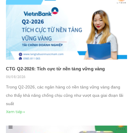
CTG Q2-2026: Tích cực từ nền tảng vững vàng
06/08/2026
Trong Q2-2026, các ngân hàng có nền tảng vững vàng đang
cho thấy khả năng chống chịu cũng như vượt qua giai đoạn lãi
suất
Xem tiếp »