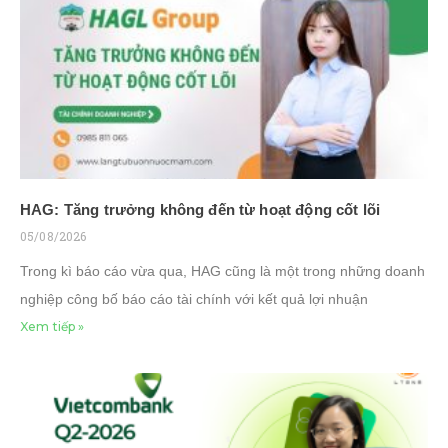
HAG: Tăng trưởng không đến từ hoạt động cốt lõi
05/08/2026
Trong kì báo cáo vừa qua, HAG cũng là một trong những doanh
nghiệp công bố báo cáo tài chính với kết quả lợi nhuận
Xem tiếp »