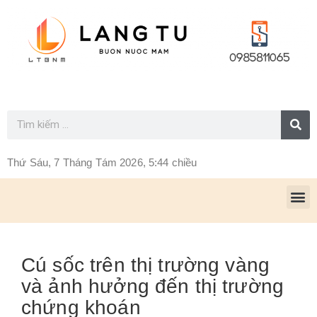
Thứ Sáu, 7 Tháng Tám 2026, 5:44 chiều
Cú sốc trên thị trường vàng
và ảnh hưởng đến thị trường
chứng khoán