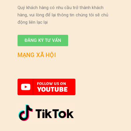
Quý khách hàng có nhu cầu trở thành khách
hàng, vui lòng để lại thông tin chúng tôi sẽ chủ
động liên lạc lại
ĐĂNG KÝ TƯ VẤN
MẠNG XÃ HỘI