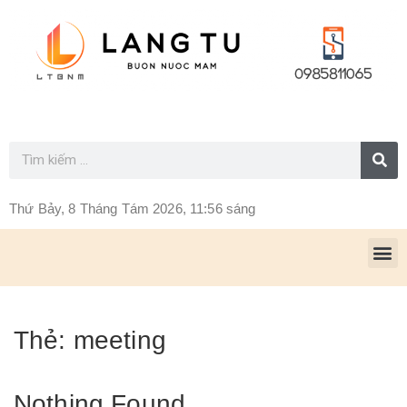
Thứ Bảy, 8 Tháng Tám 2026, 11:56 sáng
Thẻ:
meeting
Nothing Found