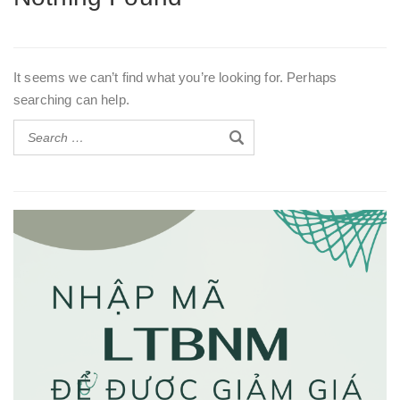
It seems we can’t find what you’re looking for. Perhaps
searching can help.