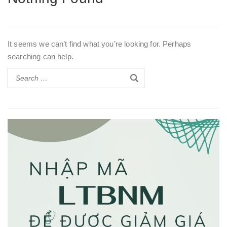
It seems we can’t find what you’re looking for. Perhaps
searching can help.