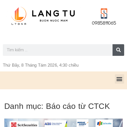
Thứ Bảy, 8 Tháng Tám 2026, 4:30 chiều
Danh mục:
Báo cáo từ CTCK