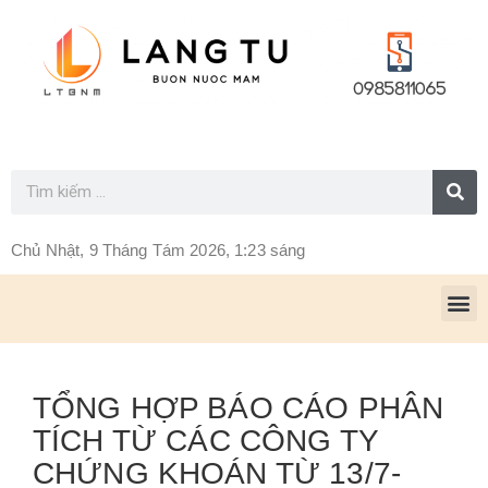
Chủ Nhật, 9 Tháng Tám 2026, 1:23 sáng
TỔNG HỢP BÁO CÁO PHÂN
TÍCH TỪ CÁC CÔNG TY
CHỨNG KHOÁN TỪ 13/7-