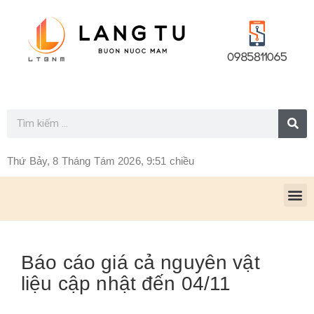
Thứ Bảy, 8 Tháng Tám 2026, 9:51 chiều
Báo cáo giá cả nguyên vật
liệu cập nhật đến 04/11