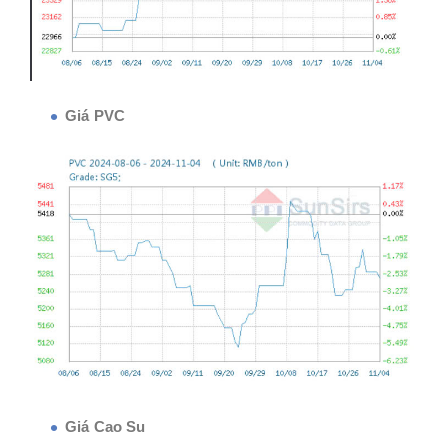
Giá PVC
Giá Cao Su