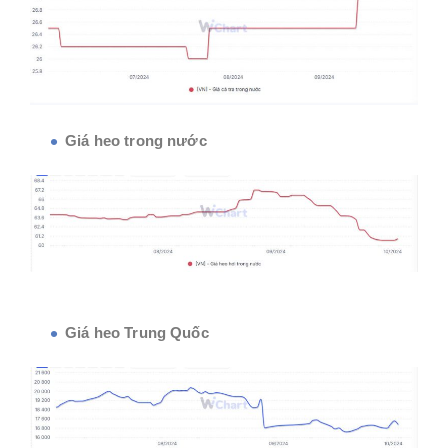
Giá heo trong nước
Giá heo Trung Quốc