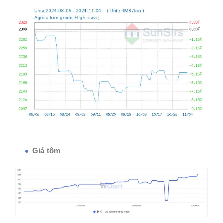
Giá tôm