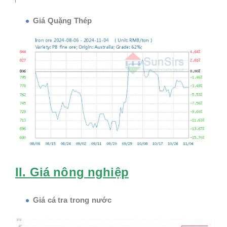
Giá Quặng Thép
II. Giá nông nghiệp
Giá cá tra trong nước