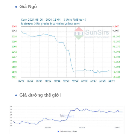
Giá Ngô
Giá đường thế giới