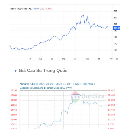
Giá Cao Su Trung Quốc