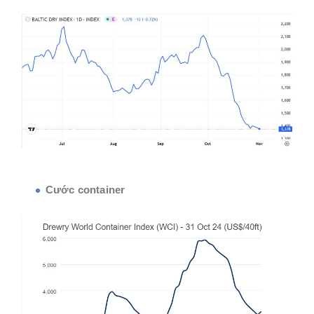
Cước container