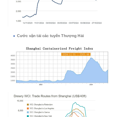
Cước vận tải các tuyến Thượng Hải