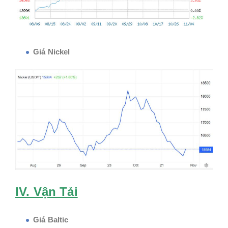
Giá Nickel
IV. Vận Tải
Giá Baltic