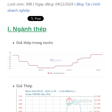
Lượt xem: 898 | Ngày đăng: 04/11/2024 |
Blog
Tài chính
doanh nghiệp
I. Ngành thép
Giá thép trong nước
Giá Thép