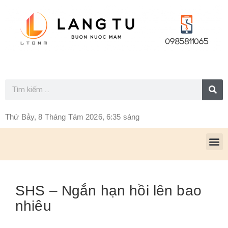
Thứ Bảy, 8 Tháng Tám 2026, 6:35 sáng
SHS – Ngắn hạn hồi lên bao
nhiêu