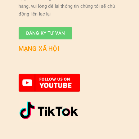
hàng, vui lòng để lại thông tin chúng tôi sẽ chủ
động liên lạc lại
ĐĂNG KÝ TƯ VẤN
MẠNG XÃ HỘI